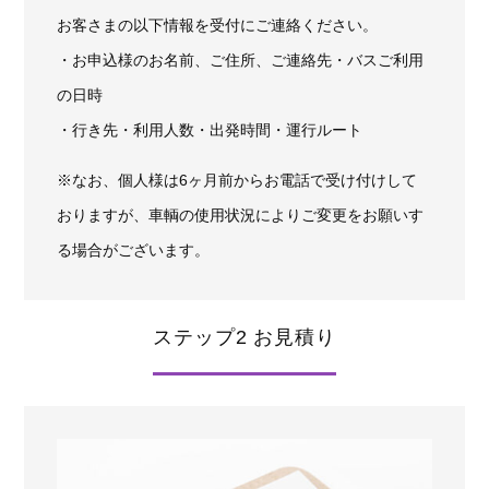
お客さまの以下情報を受付にご連絡ください。
・お申込様のお名前、ご住所、ご連絡先・バスご利用
の日時
・行き先・利用人数・出発時間・運行ルート
※なお、個人様は6ヶ月前からお電話で受け付けして
おりますが、車輌の使用状況によりご変更をお願いす
る場合がございます。
ステップ2 お見積り