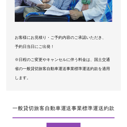
お客様にお見積り・ご予約内容のご承認いただき、
予約日当日にご出発！
※日程のご変更やキャンセルに伴う料金は、国土交通
省の一般貸切旅客自動車運送事業標準運送約款を適用
します。
一般貸切旅客自動車運送事業標準運送約款