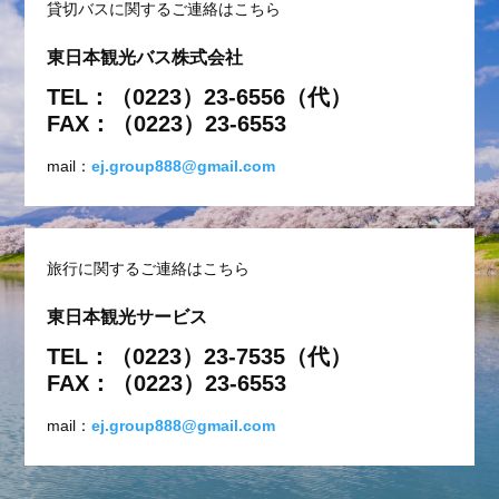
貸切バスに関するご連絡はこちら
東日本観光バス株式会社
TEL：（0223）23-6556（代）
FAX：（0223）23-6553
mail：
ej.group888@gmail.com
旅行に関するご連絡はこちら
東日本観光サービス
TEL：（0223）23-7535（代）
FAX：（0223）23-6553
mail：
ej.group888@gmail.com