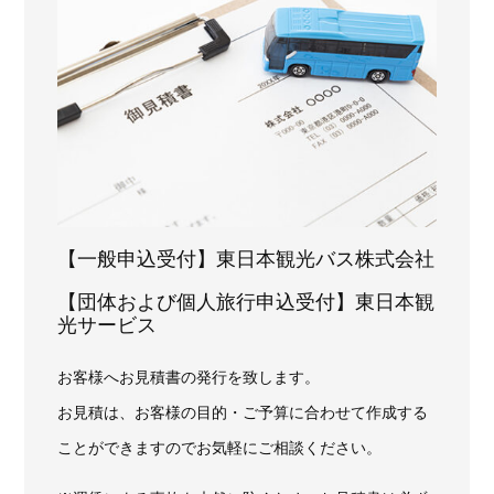
【一般申込受付】東日本観光バス株式会社
【団体および個人旅行申込受付】東日本観
光サービス
お客様へお見積書の発行を致します。
お見積は、お客様の目的・ご予算に合わせて作成する
ことができますのでお気軽にご相談ください。