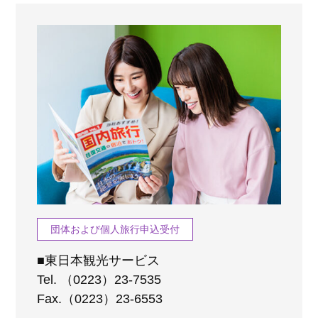
団体および個人旅行申込受付
■東日本観光サービス
Tel. （0223）23-7535
Fax.（0223）23-6553