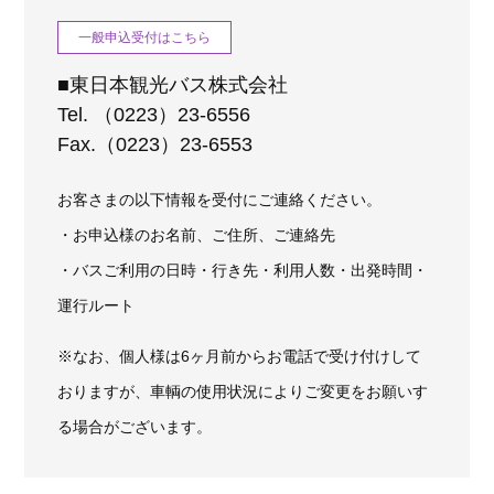
一般申込受付はこちら
■東日本観光バス株式会社
Tel. （0223）23-6556
Fax.（0223）23-6553
お客さまの以下情報を受付にご連絡ください。
・お申込様のお名前、ご住所、ご連絡先
・バスご利用の日時・行き先・利用人数・出発時間・
運行ルート
※なお、個人様は6ヶ月前からお電話で受け付けして
おりますが、車輌の使用状況によりご変更をお願いす
る場合がございます。