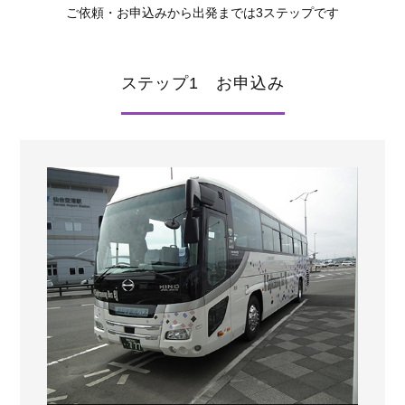
ご依頼・お申込みから出発までは3ステップです
ステップ1 お申込み