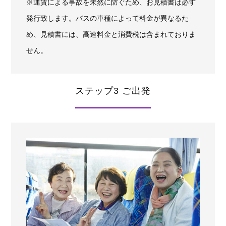
※運賃による事故を未然に防ぐため、お見積書は必ず
発行致します。バスの車種によって料金が異なるた
め、見積書には、高速料金と消費税は含まれておりま
せん。
ステップ3 ご出発