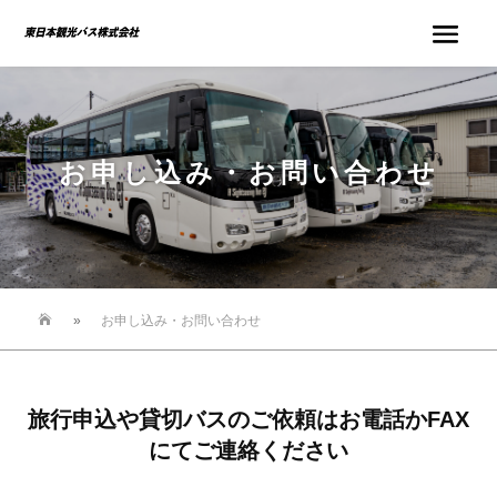
お申し込み・お問い合わせ

»
お申し込み・お問い合わせ
旅行申込や貸切バスのご依頼はお電話かFAX
にてご連絡ください